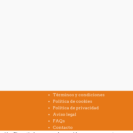
INFORMACIÓN
Términos y condiciones
Política de cookies
Política de privacidad
Aviso legal
FAQs
Contacto