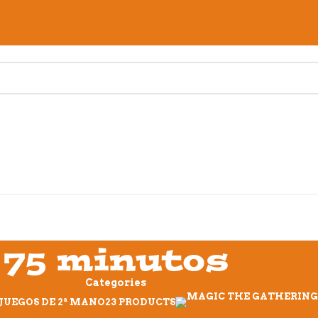
75 minutos
Categories
JUEGOS DE 2ª MANO
23 PRODUCTS