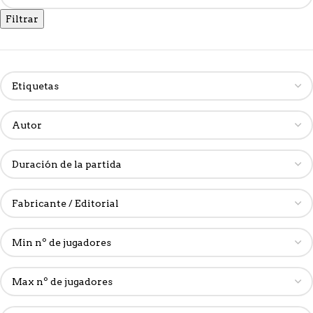
Filtrar