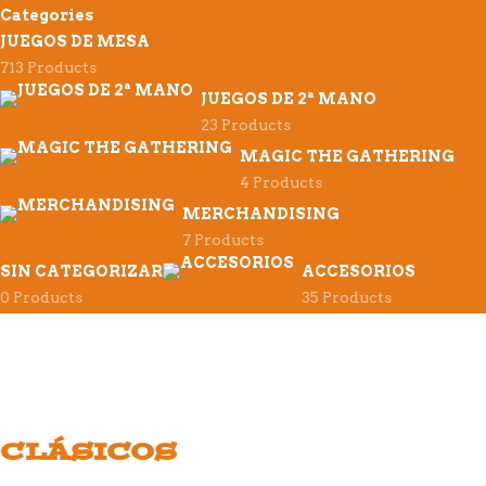
Categories
JUEGOS DE MESA
713 Products
JUEGOS DE 2ª MANO
23 Products
MAGIC THE GATHERING
4 Products
MERCHANDISING
7 Products
SIN CATEGORIZAR
ACCESORIOS
0 Products
35 Products
CLÁSICOS