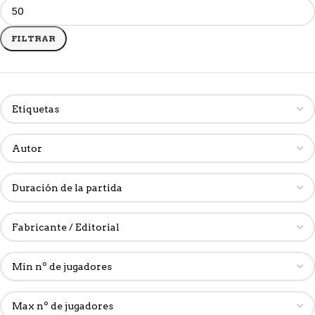
FILTRAR