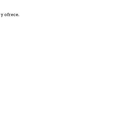
y ofrece.