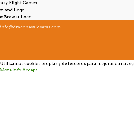
info@dragonesylosetas.com
Utilizamos cookies propias y de terceros para mejorar su nave
More info
Accept