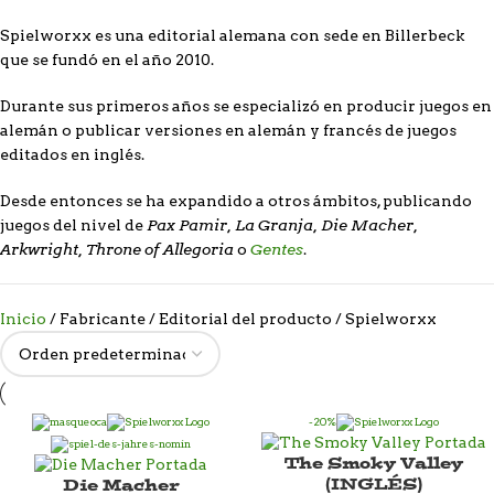
Spielworxx es una editorial alemana con sede en Billerbeck
que se fundó en el año 2010.
Durante sus primeros años se especializó en producir juegos en
alemán o publicar versiones en alemán y francés de juegos
editados en inglés.
Desde entonces se ha expandido a otros ámbitos, publicando
Pax Pamir, La Granja, Die Macher,
juegos del nivel de
Arkwright, Throne of Allegoria
Gentes
o
.
Inicio
Fabricante / Editorial del producto
Spielworxx
-20%
The Smoky Valley
(INGLÉS)
Die Macher