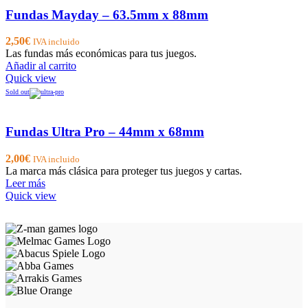
Fundas Mayday – 63.5mm x 88mm
2,50
€
IVA incluido
Las fundas más económicas para tus juegos.
Añadir al carrito
Quick view
Sold out
Fundas Ultra Pro – 44mm x 68mm
2,00
€
IVA incluido
La marca más clásica para proteger tus juegos y cartas.
Leer más
Quick view