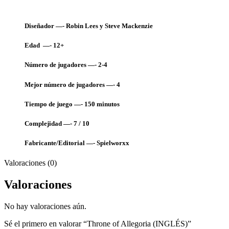
Diseñador —- Robin Lees y Steve Mackenzie
Edad —- 12+
Número de jugadores —- 2-4
Mejor número de jugadores —- 4
Tiempo de juego —- 150
minutos
Complejidad —- 7 / 10
Fabricante/Editorial —- Spielworxx
Valoraciones (0)
Valoraciones
No hay valoraciones aún.
Sé el primero en valorar “Throne of Allegoria (INGLÉS)”