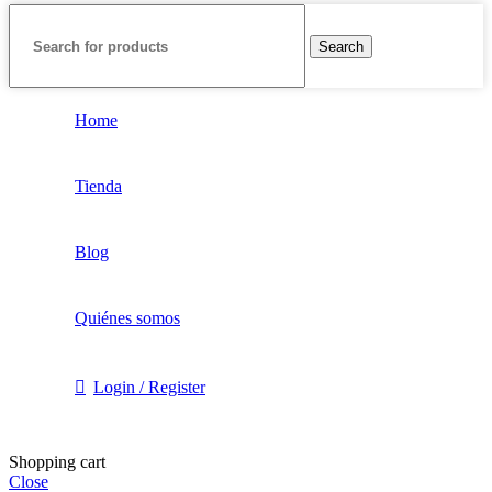
Search
Home
Tienda
Blog
Quiénes somos
Login / Register
Shopping cart
Close