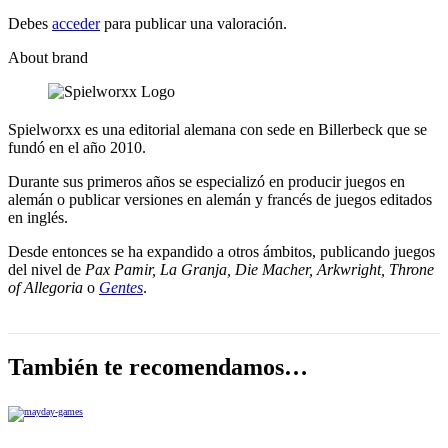
Debes
acceder
para publicar una valoración.
About brand
Spielworxx es una editorial alemana con sede en Billerbeck que se
fundó en el año 2010.
Durante sus primeros años se especializó en producir juegos en
alemán o publicar versiones en alemán y francés de juegos editados
en inglés.
Desde entonces se ha expandido a otros ámbitos, publicando juegos
del nivel de
Pax Pamir, La Granja, Die Macher, Arkwright, Throne
of Allegoria
o
Gentes
.
También te recomendamos…