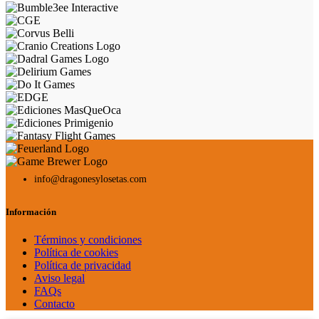
info@dragonesylosetas.com
Información
Términos y condiciones
Política de cookies
Política de privacidad
Aviso legal
FAQs
Contacto