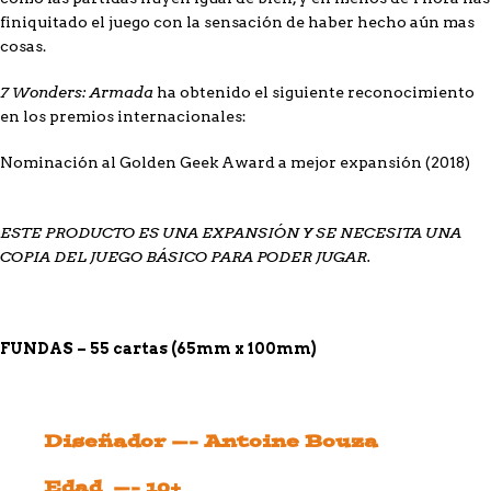
finiquitado el juego con la sensación de haber hecho aún mas
cosas.
7 Wonders: Armada
ha obtenido el siguiente reconocimiento
en los premios internacionales:
Nominación al Golden Geek Award a mejor expansión (2018)
ESTE PRODUCTO ES UNA EXPANSIÓN Y SE NECESITA UNA
COPIA DEL JUEGO BÁSICO PARA PODER JUGAR.
FUNDAS – 55 cartas (65mm x 100mm)
Diseñador —- Antoine Bouza
Edad —- 10+