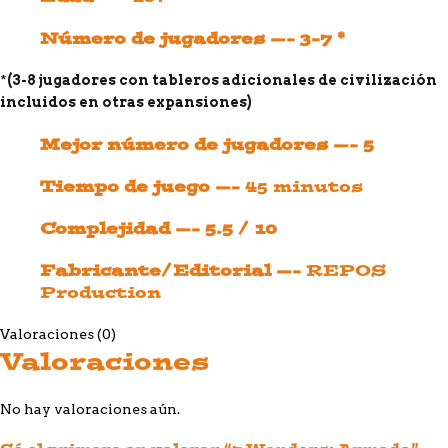
Número de jugadores —- 3-7 *
*
(3-8 jugadores con tableros adicionales de civilización
incluidos en otras expansiones)
Mejor número de jugadores —- 5
Tiempo de juego —-
45 minutos
Complejidad —- 5.5 / 10
Fabricante/Editorial —-
REPOS
Production
Valoraciones (0)
Valoraciones
No hay valoraciones aún.