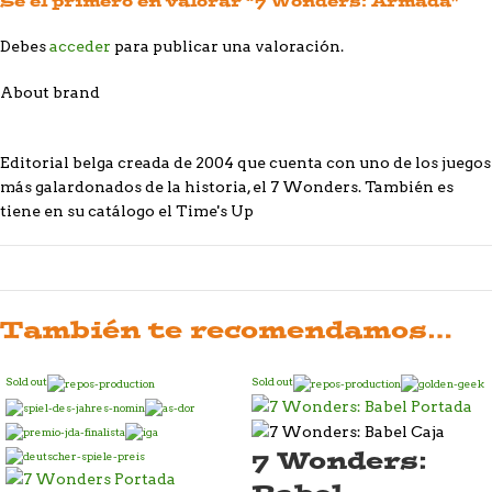
Sé el primero en valorar “7 Wonders: Armada”
Debes
acceder
para publicar una valoración.
About brand
Editorial belga creada de 2004 que cuenta con uno de los juegos
más galardonados de la historia, el 7 Wonders. También es
tiene en su catálogo el Time's Up
También te recomendamos…
Sold out
Sold out
7 Wonders: