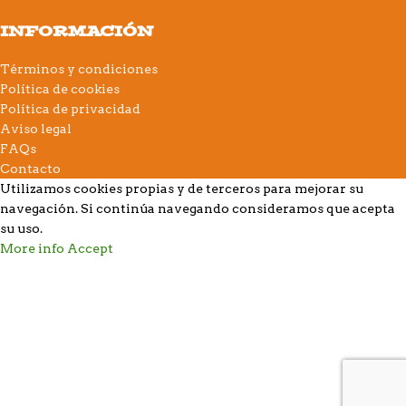
INFORMACIÓN
Términos y condiciones
Política de cookies
Política de privacidad
Aviso legal
FAQs
Contacto
Utilizamos cookies propias y de terceros para mejorar su
navegación. Si continúa navegando consideramos que acepta
su uso.
More info
Accept