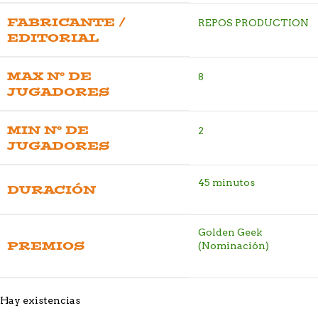
FABRICANTE /
REPOS PRODUCTION
EDITORIAL
MAX Nº DE
8
JUGADORES
MIN Nº DE
2
JUGADORES
45 minutos
DURACIÓN
Golden Geek
PREMIOS
(Nominación)
Hay existencias