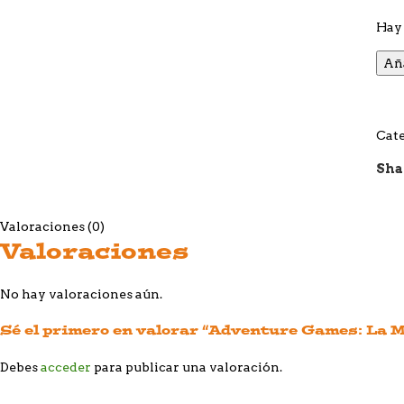
Hay 
Aña
Cate
Sha
Valoraciones (0)
Valoraciones
No hay valoraciones aún.
Sé el primero en valorar “Adventure Games: La
Debes
acceder
para publicar una valoración.