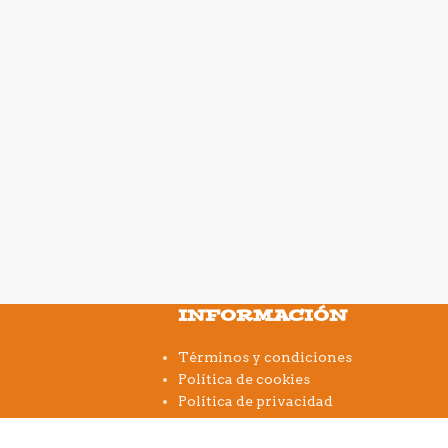
INFORMACIÓN
Términos y condiciones
Política de cookies
Política de privacidad
Aviso legal
FAQs