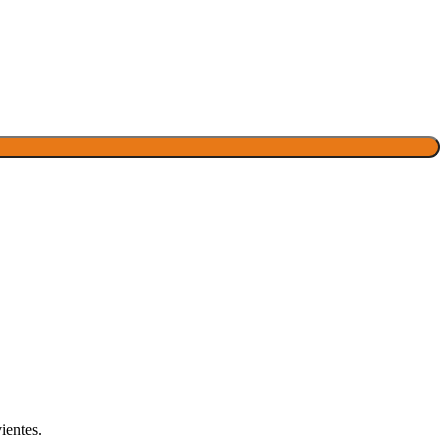
ientes.