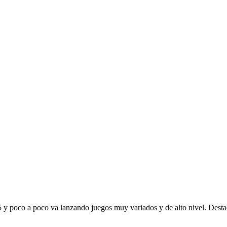
15 y poco a poco va lanzando juegos muy variados y de alto nivel. De