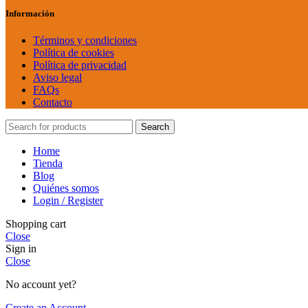
Información
Términos y condiciones
Política de cookies
Política de privacidad
Aviso legal
FAQs
Contacto
Search
Home
Tienda
Blog
Quiénes somos
Login / Register
Shopping cart
Close
Sign in
Close
No account yet?
Create an Account