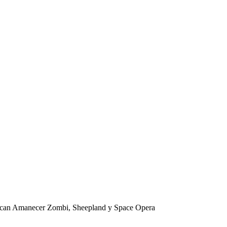
stacan Amanecer Zombi, Sheepland y Space Opera