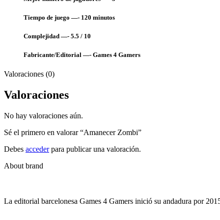
Tiempo de juego —-
120 minutos
Complejidad —- 5.5 / 10
Fabricante/Editorial —-
Games 4 Gamers
Valoraciones (0)
Valoraciones
No hay valoraciones aún.
Sé el primero en valorar “Amanecer Zombi”
Debes
acceder
para publicar una valoración.
About brand
La editorial barcelonesa Games 4 Gamers inició su andadura por 20