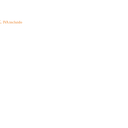
.
IVA incluido