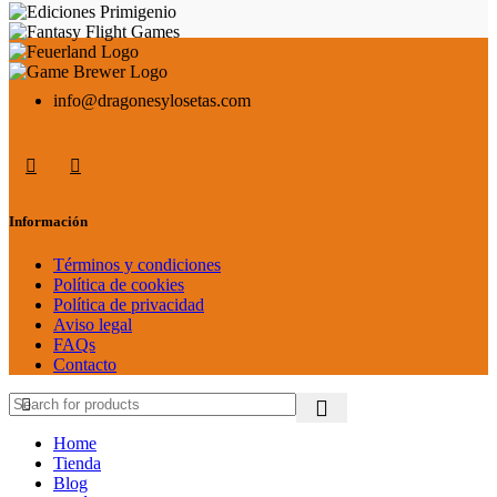
info@dragonesylosetas.com
Información
Términos y condiciones
Política de cookies
Política de privacidad
Aviso legal
FAQs
Contacto
Home
Tienda
Blog