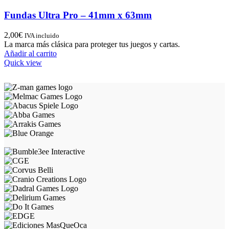
Fundas Ultra Pro – 41mm x 63mm
2,00
€
IVA incluido
La marca más clásica para proteger tus juegos y cartas.
Añadir al carrito
Quick view