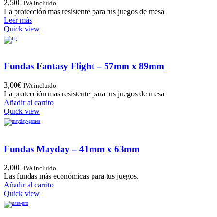
2,50
€
IVA incluido
La protección mas resistente para tus juegos de mesa
Leer más
Quick view
Fundas Fantasy Flight – 57mm x 89mm
3,00
€
IVA incluido
La protección mas resistente para tus juegos de mesa
Añadir al carrito
Quick view
Fundas Mayday – 41mm x 63mm
2,00
€
IVA incluido
Las fundas más económicas para tus juegos.
Añadir al carrito
Quick view