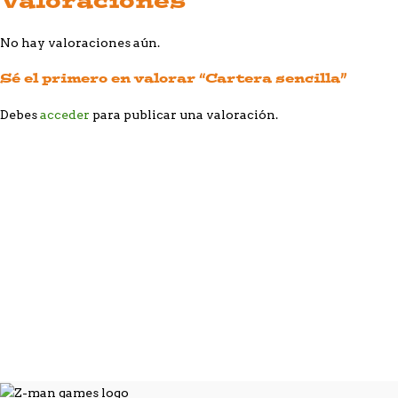
No hay valoraciones aún.
Sé el primero en valorar “Cartera sencilla”
Debes
acceder
para publicar una valoración.