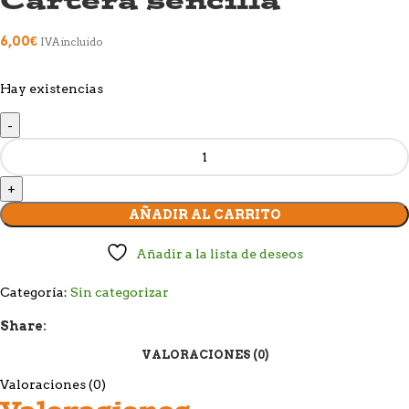
6,00
€
IVA incluido
Hay existencias
AÑADIR AL CARRITO
Añadir a la lista de deseos
Categoría:
Sin categorizar
Share:
VALORACIONES (0)
Valoraciones (0)
Valoraciones