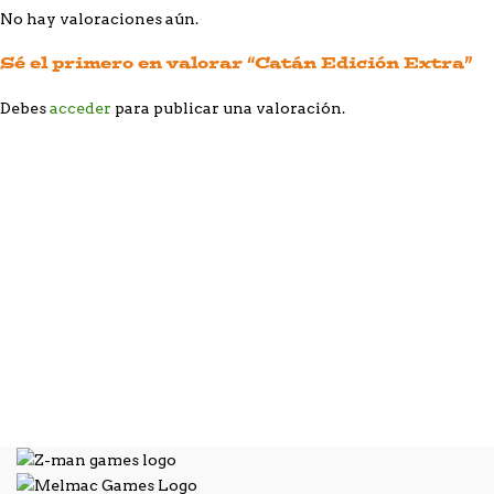
No hay valoraciones aún.
Sé el primero en valorar “Catán Edición Extra”
Debes
acceder
para publicar una valoración.