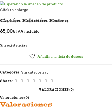
Click to enlarge
Catán Edición Extra
65,00
€
IVA incluido
Sin existencias
Añadir a la lista de deseos
Categoría:
Sin categorizar
Share:
VALORACIONES (0)
Valoraciones (0)
Valoraciones