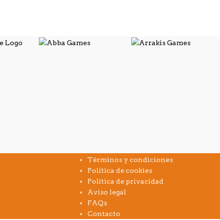
INFORMACIÓN
Términos y condiciones
Política de cookies
Política de privacidad
Aviso legal
FAQs
Contacto