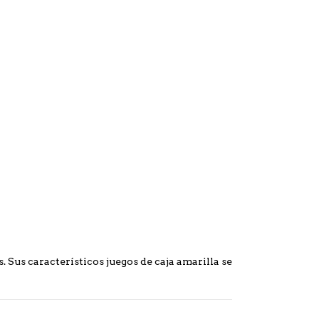
Sus característicos juegos de caja amarilla se