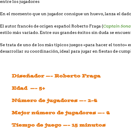
entre los jugadores
En el momento que un jugador consigue un huevo, lanza el dado b
Captain Sona
El autor francés de origen español Roberto Fraga (
estilo más variado. Entre sus grandes éxitos sin duda se encue
Se trata de uno de los más típicos juegos «para hacer el tonto» 
desarrollar su coordinación, ideal para jugar en fiestas de cum
Diseñador —- Roberto Fraga
Edad —- 5+
Número de jugadores —- 2-4
Mejor número de jugadores —- 4
Tiempo de juego —- 15 minutos