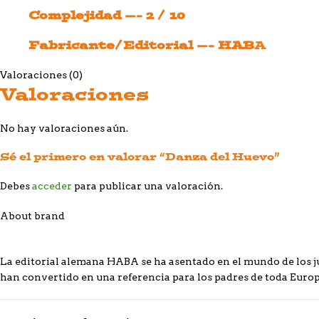
Complejidad —- 2 / 10
Fabricante/Editorial —- HAB
A
Valoraciones (0)
Valoraciones
No hay valoraciones aún.
Sé el primero en valorar “Danza del Huevo”
Debes
acceder
para publicar una valoración.
About brand
La editorial alemana HABA se ha asentado en el mundo de los ju
han convertido en una referencia para los padres de toda Europ