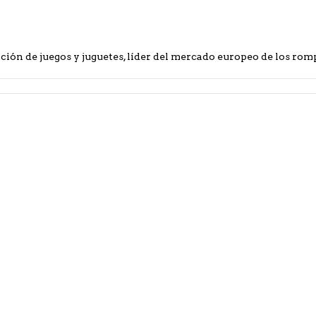
ión de juegos y juguetes, líder del mercado europeo de los ro