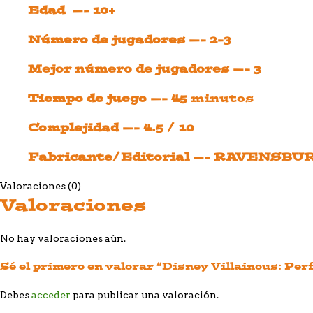
Edad —- 10+
Número de jugadores —- 2-3
Mejor número de jugadores —- 3
Tiempo de juego —- 45
minutos
Complejidad —- 4.5 / 10
Fabricante/Editorial —- RAVENSB
Valoraciones (0)
Valoraciones
No hay valoraciones aún.
Sé el primero en valorar “Disney Villainous: Pe
Debes
acceder
para publicar una valoración.