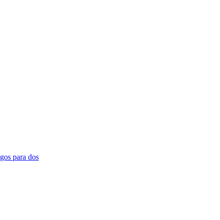
gos para dos