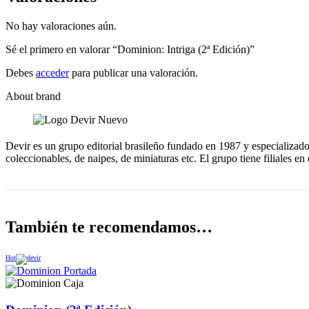
No hay valoraciones aún.
Sé el primero en valorar “Dominion: Intriga (2ª Edición)”
Debes
acceder
para publicar una valoración.
About brand
Devir es un grupo editorial brasileño fundado en 1987 y especializado 
coleccionables, de naipes, de miniaturas etc. El grupo tiene filiales 
También te recomendamos…
Hot