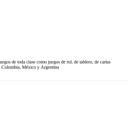
uegos de toda clase como juegos de rol, de tablero, de cartas
ile, Colombia, México y Argentina