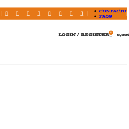
CONTACTO
FAQS
0
LOGIN / REGISTER
0,00