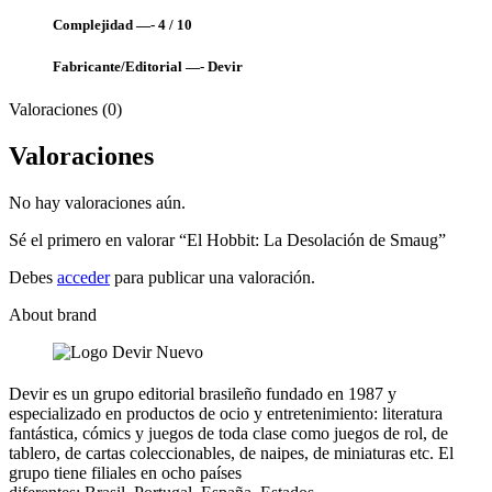
Complejidad —- 4 / 10
Fabricante/Editorial —- Devir
Valoraciones (0)
Valoraciones
No hay valoraciones aún.
Sé el primero en valorar “El Hobbit: La Desolación de Smaug”
Debes
acceder
para publicar una valoración.
About brand
Devir es un grupo editorial brasileño fundado en 1987 y
especializado en productos de ocio y entretenimiento: literatura
fantástica, cómics y juegos de toda clase como juegos de rol, de
tablero, de cartas coleccionables, de naipes, de miniaturas etc. El
grupo tiene filiales en ocho países