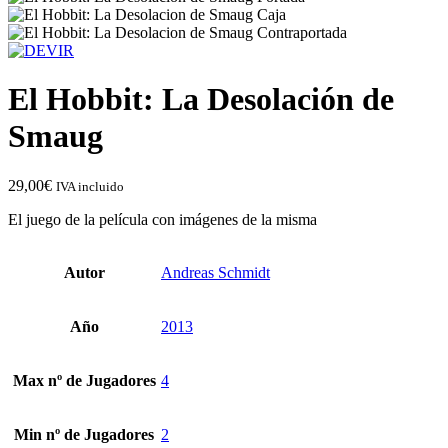
El Hobbit: La Desolación de
Smaug
29,00
€
IVA incluido
El juego de la película con imágenes de la misma
Autor
Andreas Schmidt
Año
2013
Max nº de Jugadores
4
Min nº de Jugadores
2