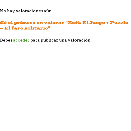
No hay valoraciones aún.
Sé el primero en valorar “Exit: El Juego + Puzzle
– El faro solitario”
Debes
acceder
para publicar una valoración.