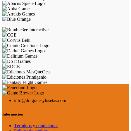
info@dragonesylosetas.com
Información
Términos y condiciones
Política de cookies