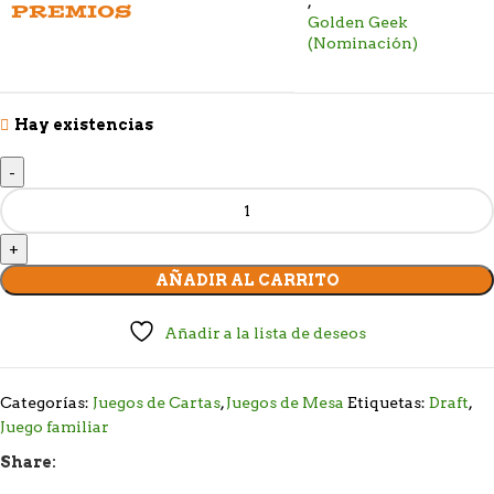
,
PREMIOS
Golden Geek
(Nominación)
Hay existencias
AÑADIR AL CARRITO
Añadir a la lista de deseos
Categorías:
Juegos de Cartas
,
Juegos de Mesa
Etiquetas:
Draft
,
Juego familiar
Share: