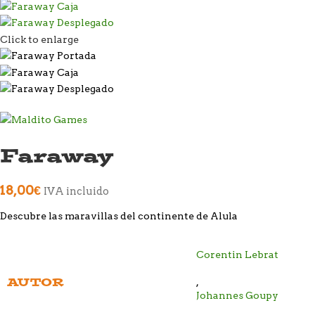
Click to enlarge
Faraway
18,00
€
IVA incluido
Descubre las maravillas del continente de Alula
Corentin Lebrat
AUTOR
,
Johannes Goupy