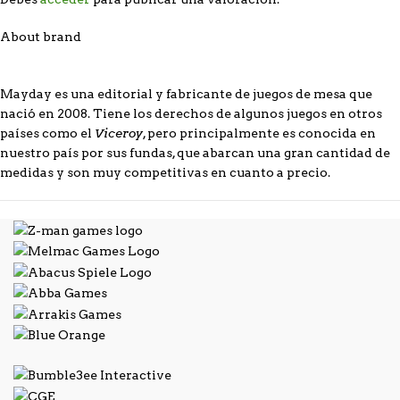
About brand
Mayday es una editorial y fabricante de juegos de mesa que
nació en 2008. Tiene los derechos de algunos juegos en otros
Viceroy
países como el
, pero principalmente es conocida en
nuestro país por sus fundas, que abarcan una gran cantidad de
medidas y son muy competitivas en cuanto a precio.