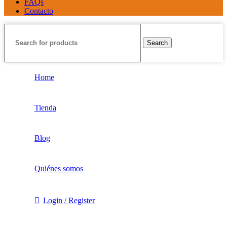
FAQs
Contacto
Search
Home
Tienda
Blog
Quiénes somos
Login / Register