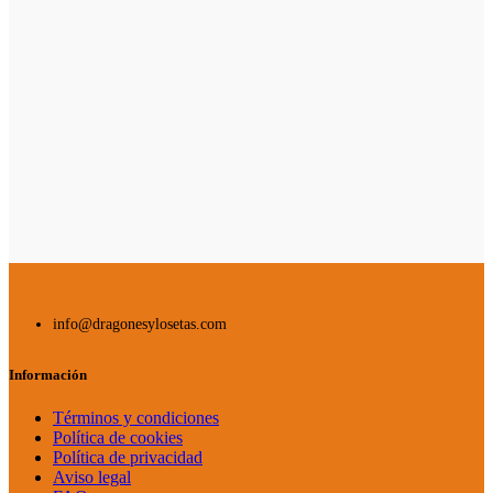
info@dragonesylosetas.com
Información
Términos y condiciones
Política de cookies
Política de privacidad
Aviso legal