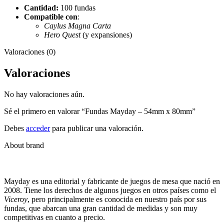
Cantidad:
100 fundas
Compatible con
:
Caylus Magna Carta
Hero Quest
(y expansiones)
Valoraciones (0)
Valoraciones
No hay valoraciones aún.
Sé el primero en valorar “Fundas Mayday – 54mm x 80mm”
Debes
acceder
para publicar una valoración.
About brand
Mayday es una editorial y fabricante de juegos de mesa que nació en
2008. Tiene los derechos de algunos juegos en otros países como el
Viceroy
, pero principalmente es conocida en nuestro país por sus
fundas, que abarcan una gran cantidad de medidas y son muy
competitivas en cuanto a precio.