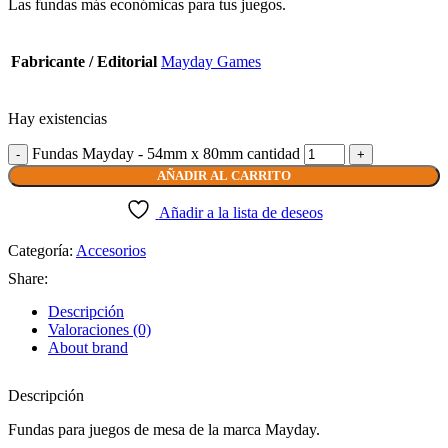
Las fundas más económicas para tus juegos.
Fabricante / Editorial
Mayday Games
Hay existencias
Fundas Mayday - 54mm x 80mm cantidad
AÑADIR AL CARRITO
Añadir a la lista de deseos
Categoría:
Accesorios
Share:
Descripción
Valoraciones (0)
About brand
Descripción
Fundas para juegos de mesa de la marca Mayday.