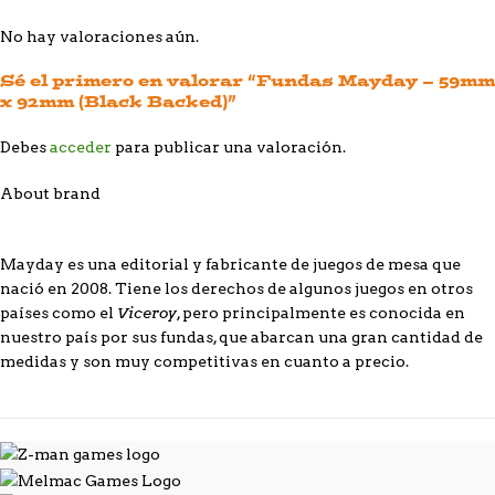
No hay valoraciones aún.
Sé el primero en valorar “Fundas Mayday – 59mm
x 92mm (Black Backed)”
Debes
acceder
para publicar una valoración.
About brand
Mayday es una editorial y fabricante de juegos de mesa que
nació en 2008. Tiene los derechos de algunos juegos en otros
Viceroy
países como el
, pero principalmente es conocida en
nuestro país por sus fundas, que abarcan una gran cantidad de
medidas y son muy competitivas en cuanto a precio.