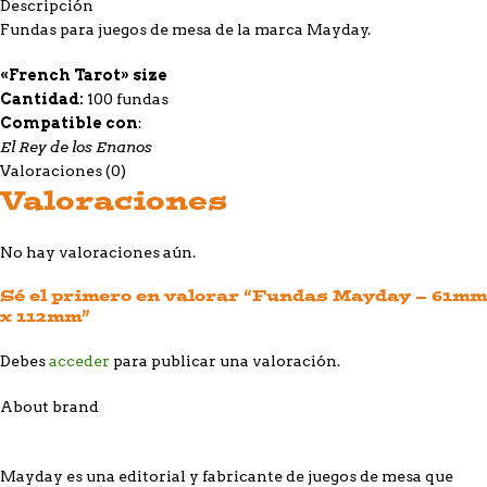
Descripción
Fundas para juegos de mesa de la marca Mayday.
«French Tarot»
size
Cantidad:
100 fundas
Compatible con
:
El Rey de los Enanos
Valoraciones (0)
Valoraciones
No hay valoraciones aún.
Sé el primero en valorar “Fundas Mayday – 61mm
x 112mm”
Debes
acceder
para publicar una valoración.
About brand
Mayday es una editorial y fabricante de juegos de mesa que