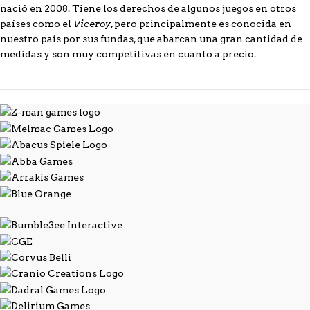
nació en 2008. Tiene los derechos de algunos juegos en otros
Viceroy
países como el
, pero principalmente es conocida en
nuestro país por sus fundas, que abarcan una gran cantidad de
medidas y son muy competitivas en cuanto a precio.