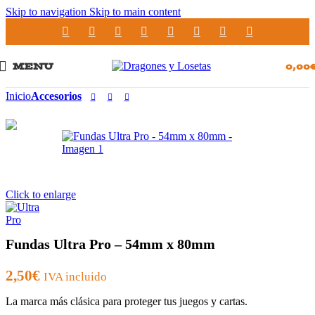
Skip to navigation
Skip to main content
MENU
0,00
Inicio
Accesorios
Click to enlarge
Fundas Ultra Pro – 54mm x 80mm
2,50
€
IVA incluido
La marca más clásica para proteger tus juegos y cartas.