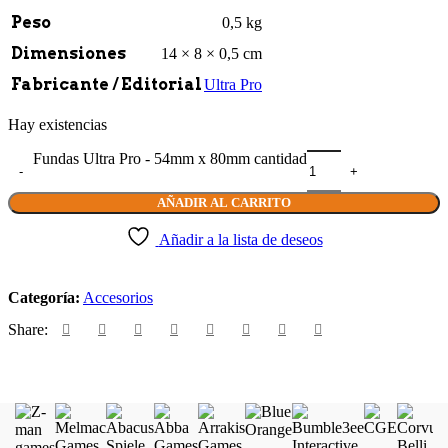
Peso
0,5 kg
Dimensiones
14 × 8 × 0,5 cm
Fabricante / Editorial
Ultra Pro
Hay existencias
Fundas Ultra Pro - 54mm x 80mm cantidad
AÑADIR AL CARRITO
Añadir a la lista de deseos
Categoría:
Accesorios
Share: