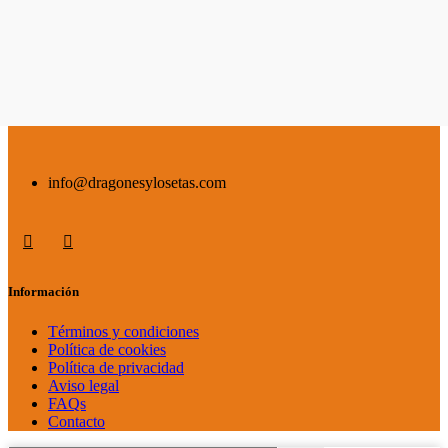
info@dragonesylosetas.com
Información
Términos y condiciones
Política de cookies
Política de privacidad
Aviso legal
FAQs
Contacto