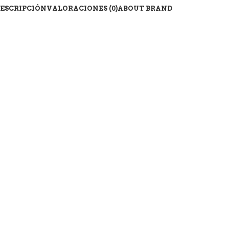
ESCRIPCIÓN
VALORACIONES (0)
ABOUT BRAND