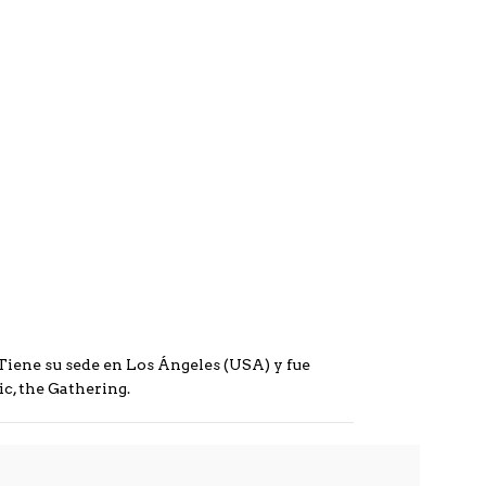
 Tiene su sede en Los Ángeles (USA) y fue
ic, the Gathering.