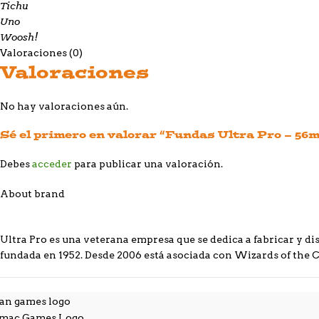
Tichu
Uno
Woosh!
Valoraciones (0)
Valoraciones
No hay valoraciones aún.
Sé el primero en valorar “Fundas Ultra Pro – 5
Debes
acceder
para publicar una valoración.
About brand
Ultra Pro es una veterana empresa que se dedica a fabricar y dis
fundada en 1952. Desde 2006 está asociada con Wizards of the Co