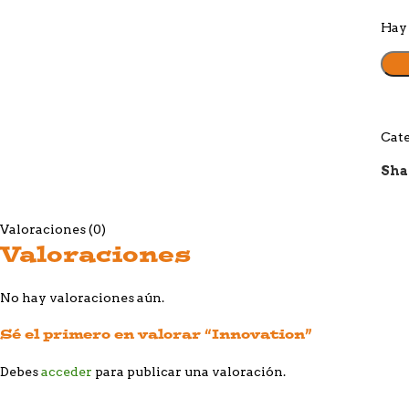
Hay 
Cate
Sha
Valoraciones (0)
Valoraciones
No hay valoraciones aún.
Sé el primero en valorar “Innovation”
Debes
acceder
para publicar una valoración.