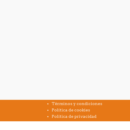
INFORMACIÓN
Términos y condiciones
Política de cookies
Política de privacidad
Aviso legal
FAQs