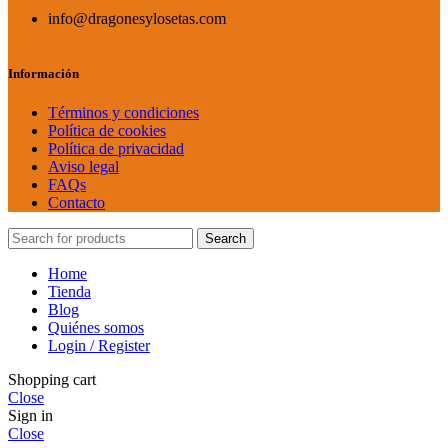
info@dragonesylosetas.com
Información
Términos y condiciones
Política de cookies
Política de privacidad
Aviso legal
FAQs
Contacto
Search
Home
Tienda
Blog
Quiénes somos
Login / Register
Shopping cart
Close
Sign in
Close