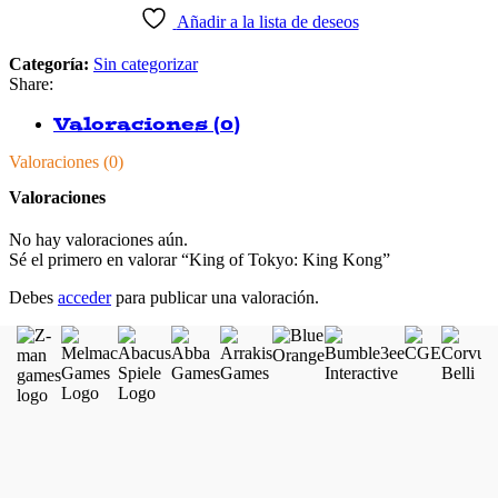
Añadir a la lista de deseos
Categoría:
Sin categorizar
Share:
Valoraciones (0)
Valoraciones (0)
Valoraciones
No hay valoraciones aún.
Sé el primero en valorar “King of Tokyo: King Kong”
Debes
acceder
para publicar una valoración.