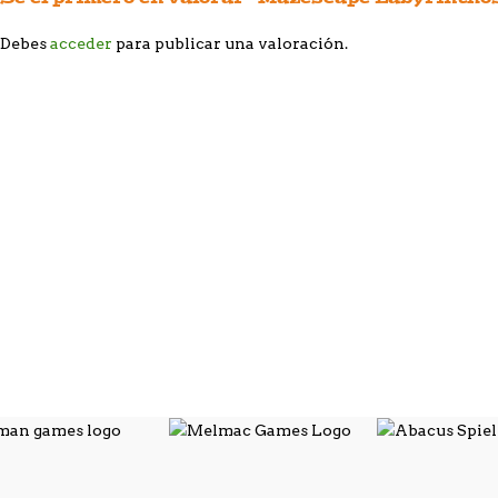
Debes
acceder
para publicar una valoración.