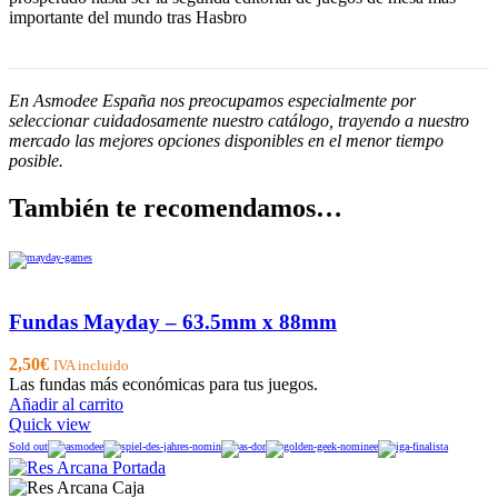
importante del mundo tras Hasbro
En Asmodee España nos preocupamos especialmente por
seleccionar cuidadosamente nuestro catálogo, trayendo a nuestro
mercado las mejores opciones disponibles en el menor tiempo
posible.
También te recomendamos…
Fundas Mayday – 63.5mm x 88mm
2,50
€
IVA incluido
Las fundas más económicas para tus juegos.
Añadir al carrito
Quick view
Sold out