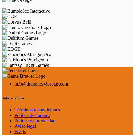
info@dragonesylosetas.com
Información
Términos y condiciones
Política de cookies
Política de privacidad
Aviso legal
FAQs