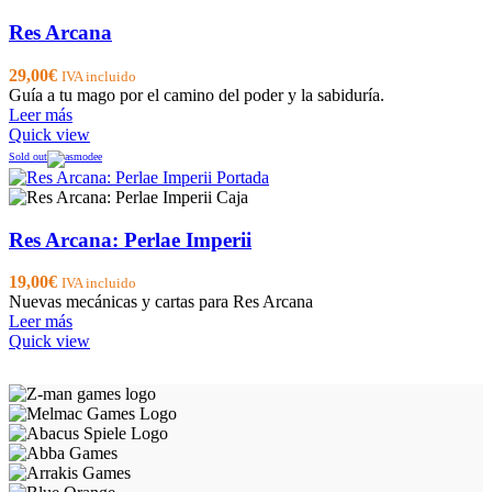
Res Arcana
29,00
€
IVA incluido
Guía a tu mago por el camino del poder y la sabiduría.
Leer más
Quick view
Sold out
Res Arcana: Perlae Imperii
19,00
€
IVA incluido
Nuevas mecánicas y cartas para Res Arcana
Leer más
Quick view