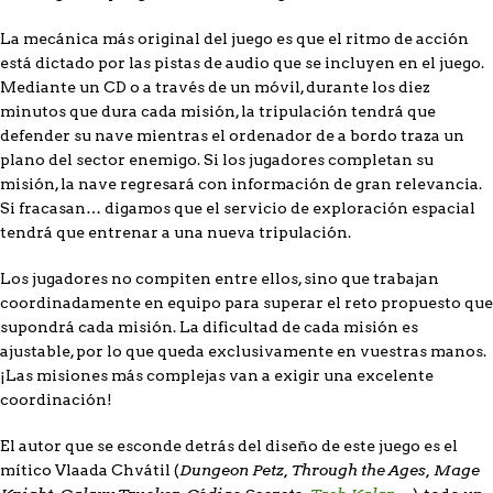
La mecánica más original del juego es que el ritmo de acción
está dictado por las pistas de audio que se incluyen en el juego.
Mediante un CD o a través de un móvil, durante los diez
minutos que dura cada misión, la tripulación tendrá que
defender su nave mientras el ordenador de a bordo traza un
plano del sector enemigo. Si los jugadores completan su
misión, la nave regresará con información de gran relevancia.
Si fracasan… digamos que el servicio de exploración espacial
tendrá que entrenar a una nueva tripulación.
Los jugadores no compiten entre ellos, sino que trabajan
coordinadamente en equipo para superar el reto propuesto que
supondrá cada misión. La dificultad de cada misión es
ajustable, por lo que queda exclusivamente en vuestras manos.
¡Las misiones más complejas van a exigir una excelente
coordinación!
El autor que se esconde detrás del diseño de este juego es el
Dungeon Petz, Through the Ages, Mage
mítico Vlaada Chvátil (