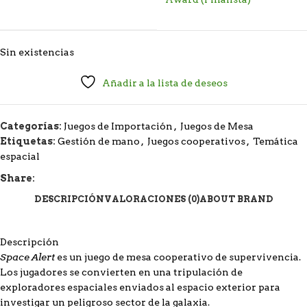
Sin existencias
Añadir a la lista de deseos
Categorías:
Juegos de Importación
,
Juegos de Mesa
Etiquetas:
Gestión de mano
,
Juegos cooperativos
,
Temática
espacial
Share:
DESCRIPCIÓN
VALORACIONES (0)
ABOUT BRAND
Descripción
Space Alert
es un juego de mesa cooperativo de supervivencia.
Los jugadores se convierten en una tripulación de
exploradores espaciales enviados al espacio exterior para
investigar un peligroso sector de la galaxia.