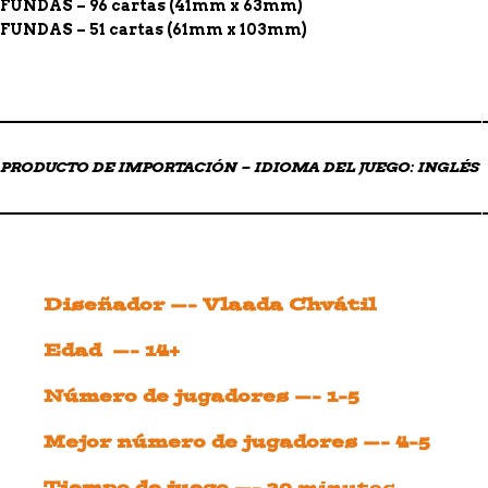
FUNDAS – 96 cartas (41mm x 63mm)
FUNDAS – 51 cartas (61mm x 103mm)
——————————————————————————————————
PRODUCTO DE IMPORTACIÓN – IDIOMA DEL JUEGO: INGLÉS
——————————————————————————————————
Diseñador —- Vlaada Chvátil
Edad —- 14+
Número de jugadores —- 1-5
Mejor número de jugadores —- 4-5
Tiempo de juego —- 30
minutos