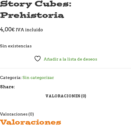
Story Cubes:
Prehistoria
4,00
€
IVA incluido
Sin existencias
Añadir a la lista de deseos
Categoría:
Sin categorizar
Share:
VALORACIONES (0)
Valoraciones (0)
Valoraciones