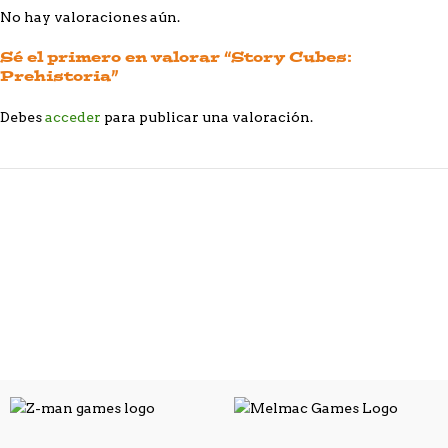
No hay valoraciones aún.
Sé el primero en valorar “Story Cubes:
Prehistoria”
Debes
acceder
para publicar una valoración.