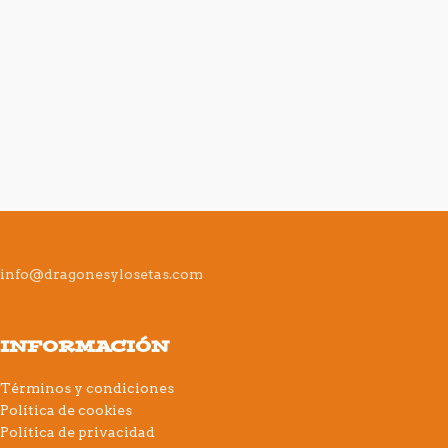
info@dragonesylosetas.com
INFORMACIÓN
Términos y condiciones
Política de cookies
Política de privacidad