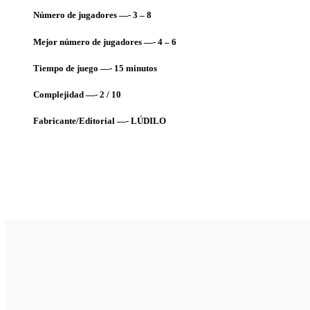
Número de jugadores —- 3 – 8
Mejor número de jugadores —- 4 – 6
Tiempo de juego —- 15
minutos
Complejidad —- 2 / 10
Fabricante/Editorial —- LÚDILO