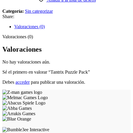
Categoría:
Sin categorizar
Share:
Valoraciones (0)
Valoraciones (0)
Valoraciones
No hay valoraciones aún.
Sé el primero en valorar “Tantrix Puzzle Pack”
Debes
acceder
para publicar una valoración.