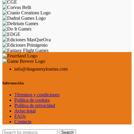
info@dragonesylosetas.com
Información
Términos y condiciones
Política de cookies
Política de privacidad
Aviso legal
FAQs
Contacto
Search