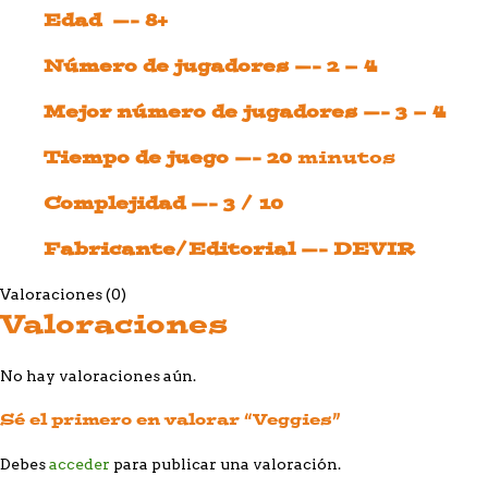
Edad —- 8+
Número de jugadores —- 2 – 4
Mejor número de jugadores —- 3 – 4
Tiempo de juego —- 20
minutos
Complejidad —- 3 / 10
Fabricante/Editorial —- DEVIR
Valoraciones (0)
Valoraciones
No hay valoraciones aún.
Sé el primero en valorar “Veggies”
Debes
acceder
para publicar una valoración.