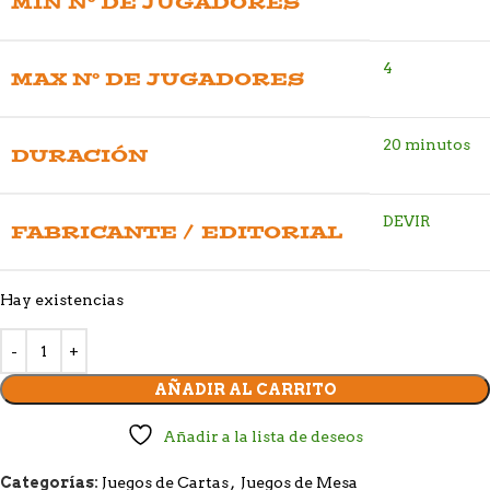
MIN Nº DE JUGADORES
4
MAX Nº DE JUGADORES
20 minutos
DURACIÓN
DEVIR
FABRICANTE / EDITORIAL
Hay existencias
AÑADIR AL CARRITO
Añadir a la lista de deseos
Categorías:
Juegos de Cartas
,
Juegos de Mesa