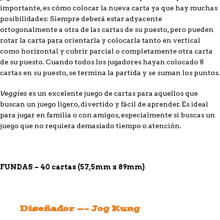
importante, es cómo colocar la nueva carta ya que hay muchas
posibilidades: Siempre deberá estar adyacente
ortogonalmente a otra de las cartas de su puesto, pero pueden
rotar la carta para orientarla y colocarla tanto en vertical
como horizontal y cubrir parcial o completamente otra carta
de su puesto. Cuando todos los jugadores hayan colocado 8
cartas en su puesto, se termina la partida y se suman los puntos.
Veggies
es un excelente juego de cartas para aquellos que
buscan un juego ligero, divertido y fácil de aprender. Es ideal
para jugar en familia o con amigos, especialmente si buscas un
juego que no requiera demasiado tiempo o atención.
FUNDAS – 40 cartas (57,5mm x 89mm)
Diseñador —- Jog Kung