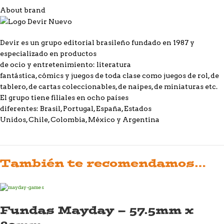
About brand
Devir es un grupo editorial brasileño fundado en 1987 y
especializado en productos
de ocio y entretenimiento: literatura
fantástica, cómics y juegos de toda clase como juegos de rol, de
tablero, de cartas coleccionables, de naipes, de miniaturas etc.
El grupo tiene filiales en ocho países
diferentes: Brasil, Portugal, España, Estados
Unidos, Chile, Colombia, México y Argentina
También te recomendamos…
Fundas Mayday – 57.5mm x