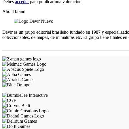
Debes
acceder
para publicar una valoración.
About brand
Devir es un grupo editorial brasileño fundado en 1987 y especializado 
coleccionables, de naipes, de miniaturas etc. El grupo tiene filiales 