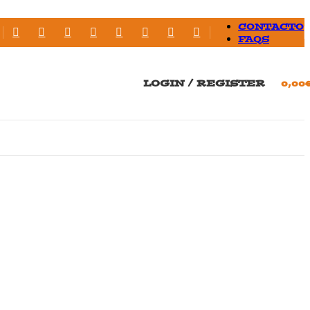
CONTACTO
FAQS
LOGIN / REGISTER
0,00