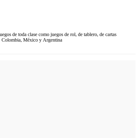
uegos de toda clase como juegos de rol, de tablero, de cartas
ile, Colombia, México y Argentina