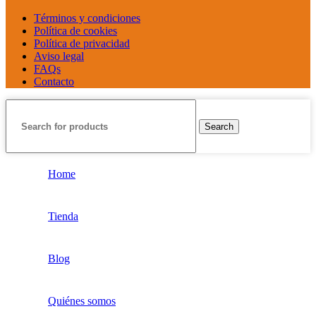
Términos y condiciones
Política de cookies
Política de privacidad
Aviso legal
FAQs
Contacto
Search
Home
Tienda
Blog
Quiénes somos