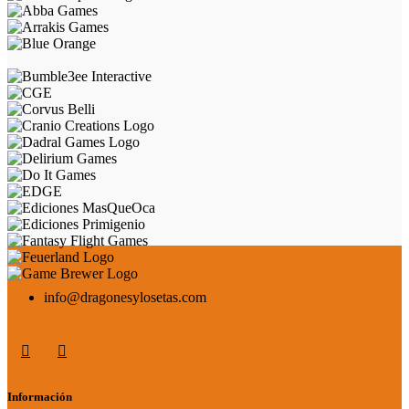
info@dragonesylosetas.com
Información