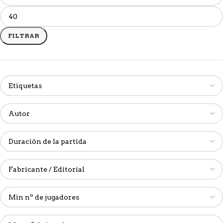
FILTRAR