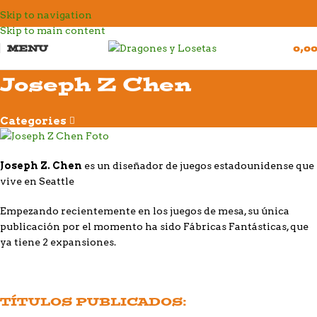
Skip to navigation
Skip to main content
MENU
0,0
Joseph Z Chen
Categories
Joseph Z. Chen
es un diseñador de juegos estadounidense que
vive en Seattle
Empezando recientemente en los juegos de mesa, su única
publicación por el momento ha sido Fábricas Fantásticas, que
ya tiene 2 expansiones.
TÍTULOS PUBLICADOS: