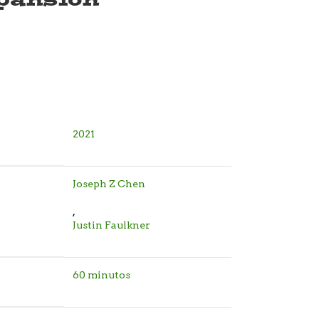
2021
Joseph Z Chen
,
Justin Faulkner
60 minutos