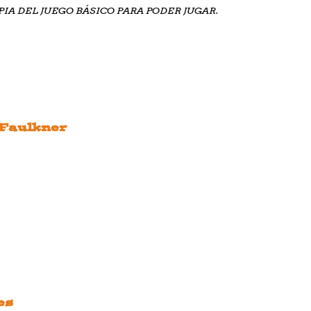
IA DEL JUEGO BÁSICO PARA PODER JUGAR.
 Faulkner
es