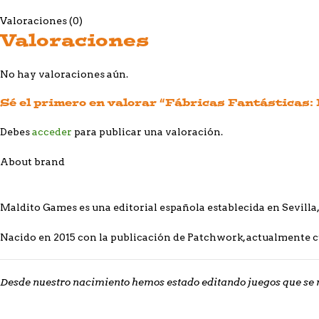
Valoraciones (0)
Valoraciones
No hay valoraciones aún.
Sé el primero en valorar “Fábricas Fantásticas
Debes
acceder
para publicar una valoración.
About brand
Maldito Games es una editorial española establecida en Sevilla,
Nacido en 2015 con la publicación de Patchwork, actualmente cu
Desde nuestro nacimiento hemos estado editando juegos que se 