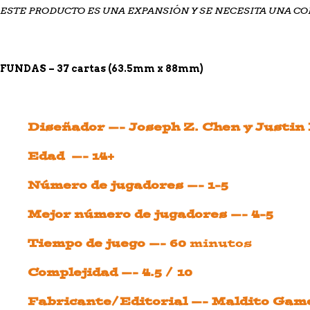
ESTE PRODUCTO ES UNA EXPANSIÓN Y SE NECESITA UNA COP
FUNDAS – 37 cartas (63.5mm x 88mm)
Diseñador —- Joseph Z. Chen y Justin
Edad —- 14+
Número de jugadores —- 1-5
Mejor número de jugadores —- 4-5
Tiempo de juego —- 60
minutos
Complejidad —- 4.5 / 10
Fabricante/Editorial —- Maldito Gam