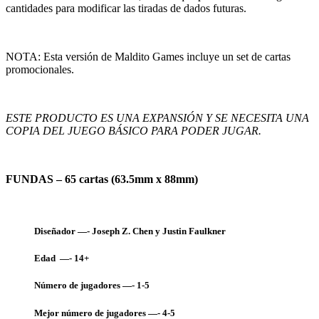
cantidades para modificar las tiradas de dados futuras.
NOTA: Esta versión de Maldito Games incluye un set de cartas
promocionales.
ESTE PRODUCTO ES UNA EXPANSIÓN Y SE NECESITA UNA
COPIA DEL JUEGO BÁSICO PARA PODER JUGAR.
FUNDAS – 65 cartas (63.5mm x 88mm)
Diseñador —- Joseph Z. Chen y Justin Faulkner
Edad —- 14+
Número de jugadores —- 1-5
Mejor número de jugadores —- 4-5