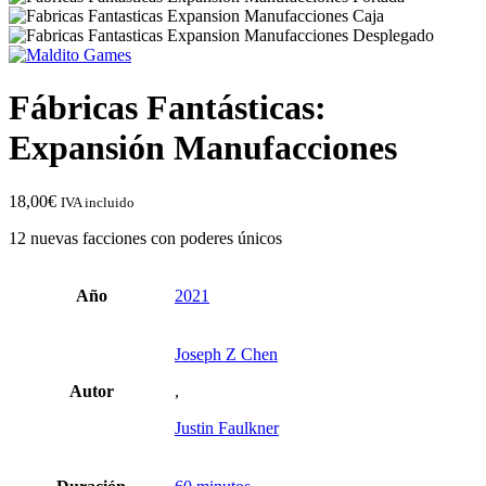
Fábricas Fantásticas:
Expansión Manufacciones
18,00
€
IVA incluido
12 nuevas facciones con poderes únicos
Año
2021
Joseph Z Chen
Autor
,
Justin Faulkner