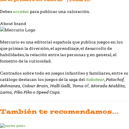
Debes
acceder
para publicar una valoración.
About brand
Mercurio es una editorial española que publica juegos en los
que priman la diversión, el aprendizaje, el desarrollo de
habilidades, la relación entre las personas y, en general, el
fomento de la curiosidad.
Centrados sobre todo en juegos infantiles y familiares, entre su
Saboteur
Patachof,
catálogo destacan los juegos de la saga del
,
Bohnanza, Colour Brain, Halli Galli, Toma 6!, Morada Maldita,
Lama, Piko Piko
Speed Cups.
o
También te recomendamos…