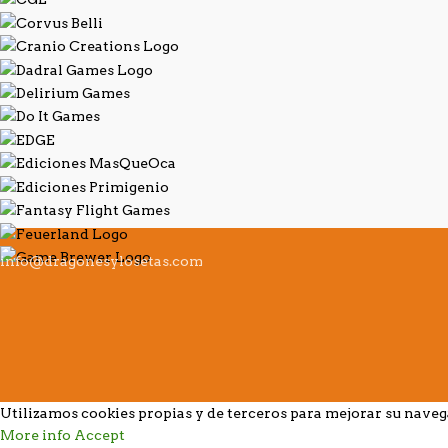
info@dragonesylosetas.com
Utilizamos cookies propias y de terceros para mejorar su nave
More info
Accept