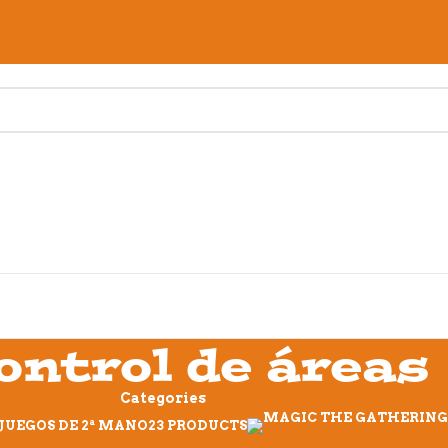
ontrol de áreas
Categories
JUEGOS DE 2ª MANO
23 PRODUCTS