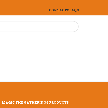
CONTACTO
FAQS
MAGIC THE GATHERING
4 PRODUCTS