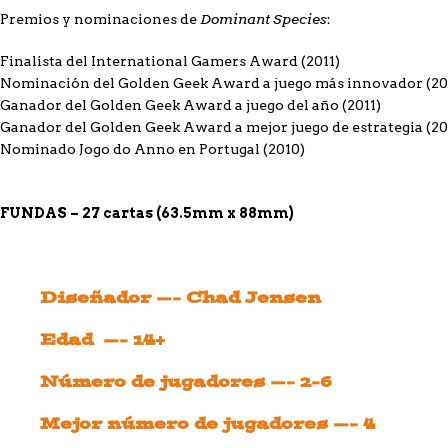
Dominant Species
Premios y nominaciones de
:
Finalista del International Gamers Award (2011)
Nominación del Golden Geek Award a juego más innovador (20
Ganador del Golden Geek Award a juego del año (2011)
Ganador del Golden Geek Award a mejor juego de estrategia (20
Nominado Jogo do Anno en Portugal (2010)
FUNDAS – 27 cartas (63.5mm x 88mm)
Diseñador —- Chad Jensen
Edad —- 14+
Número de jugadores —- 2-6
Mejor número de jugadores —- 4