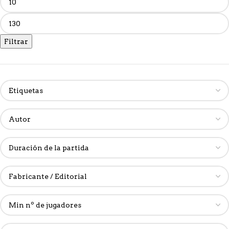
Filtrar