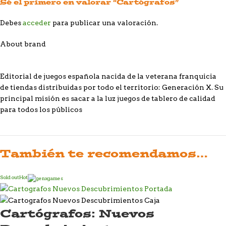
Sé el primero en valorar “Cartógrafos”
Debes
acceder
para publicar una valoración.
About brand
Editorial de juegos española nacida de la veterana franquicia
de tiendas distribuidas por todo el territorio: Generación X. Su
principal misión es sacar a la luz juegos de tablero de calidad
para todos los públicos
También te recomendamos…
Sold out
Hot
Cartógrafos: Nuevos