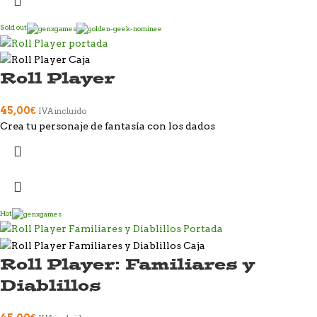
Sold out
Roll Player
45,00
€
IVA incluido
Crea tu personaje de fantasía con los dados
Hot
Roll Player: Familiares y
Diablillos