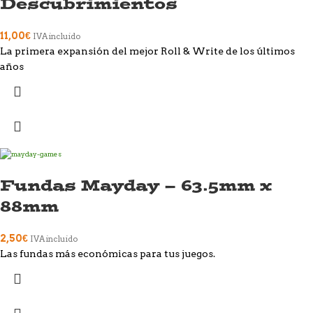
Descubrimientos
11,00
€
IVA incluido
La primera expansión del mejor Roll & Write de los últimos
años
Fundas Mayday – 63.5mm x
88mm
2,50
€
IVA incluido
Las fundas más económicas para tus juegos.