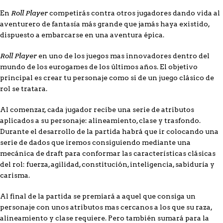
Roll Player
En
competirás contra otros jugadores dando vida al
aventurero de fantasía más grande que jamás haya existido,
dispuesto a embarcarse en una aventura épica.
Roll Player
en uno de los juegos mas innovadores dentro del
mundo de los eurogames de los últimos años. El objetivo
principal es crear tu personaje como si de un juego clásico de
rol se tratara.
Al comenzar, cada jugador recibe una serie de atributos
aplicados a su personaje: alineamiento, clase y trasfondo.
Durante el desarrollo de la partida habrá que ir colocando una
serie de dados que iremos consiguiendo mediante una
mecánica de draft para conformar las características clásicas
del rol: fuerza, agilidad, constitución, inteligencia, sabiduría y
carisma.
Al final de la partida se premiará a aquel que consiga un
personaje con unos atributos mas cercanos a los que su raza,
alineamiento y clase requiere. Pero también sumará para la