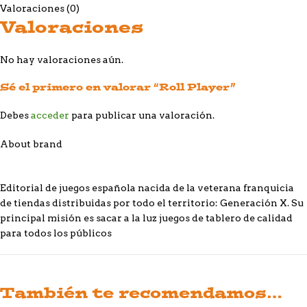
Valoraciones (0)
Valoraciones
No hay valoraciones aún.
Sé el primero en valorar “Roll Player”
Debes
acceder
para publicar una valoración.
About brand
Editorial de juegos española nacida de la veterana franquicia
de tiendas distribuidas por todo el territorio: Generación X. Su
principal misión es sacar a la luz juegos de tablero de calidad
para todos los públicos
También te recomendamos…