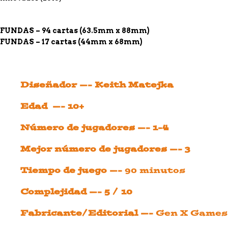
FUNDAS – 94 cartas (63.5mm
x 88mm)
FUNDAS – 17 cartas (44mm
x 68mm)
Diseñador —- Keith Matejka
Edad —- 10+
Número de jugadores —- 1-4
Mejor número de jugadores —- 3
Tiempo de juego —-
90 minutos
Complejidad —- 5 / 10
Fabricante/Editorial —-
Gen X Games