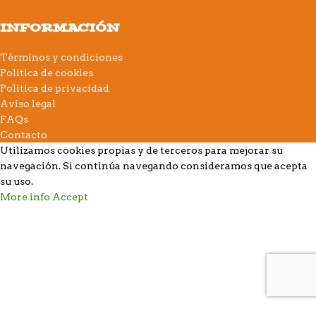
INFORMACIÓN
Términos y condiciones
Política de cookies
Política de privacidad
Aviso legal
FAQs
Contacto
Utilizamos cookies propias y de terceros para mejorar su
navegación. Si continúa navegando consideramos que acepta
su uso.
More info
Accept