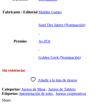
Fabricante / Editorial
Maldito Games
Spiel Des Jahres (Nominación)
,
Premios
As d'Or
,
Golden Geek (Nominación)
Sin existencias
Añadir a la lista de deseos
Categorías:
Juegos de Mesa
,
Juegos de Tablero
Etiquetas:
Interpretación de roles
,
Juegos cooperativos
Share: