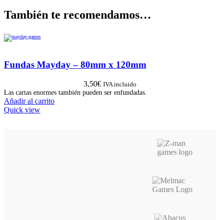
También te recomendamos…
Fundas Mayday – 80mm x 120mm
3,50
€
IVA incluido
Las cartas enormes también pueden ser enfundadas.
Añadir al carrito
Quick view