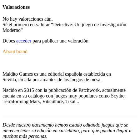
Valoraciones
No hay valoraciones aún.
Sé el primero en valorar “Detective: Un juego de Investigación
Moderno”
Debes
acceder
para publicar una valoración.
About brand
Maldito Games es una editorial española establecida en
Sevilla, creada por amantes de los juegos de mesa.
Nacido en 2015 con la publicación de Patchwork, actualmente
cuenta en su catálogo con juegos muy populares como Scythe,
Terraforming Mars, Viticulture, Tikal...
Desde nuestro nacimiento hemos estado editando juegos que se
merecen tener su edición en castellano, para que puedan llegar a
muchas más personas.