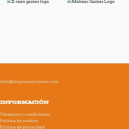
info@dragonesylosetas.com
INFORMACIÓN
Términos y condiciones
Política de cookies
Política de privacidad