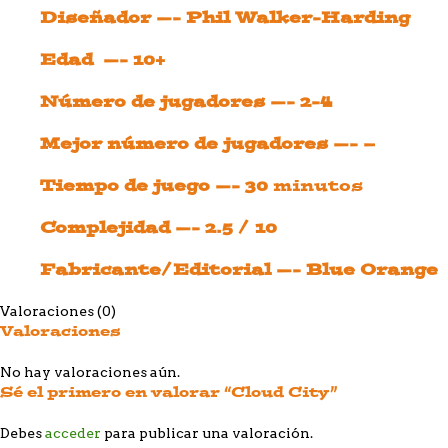
Diseñador —- Phil Walker-Harding
Edad —- 10+
Número de jugadores —- 2-4
Mejor número de jugadores —- –
Tiempo de juego —- 30
minutos
Complejidad —- 2.5 / 10
Fabricante/Editorial —- Blue Orange
Valoraciones (0)
Valoraciones
No hay valoraciones aún.
Sé el primero en valorar “Cloud City”
Debes
acceder
para publicar una valoración.