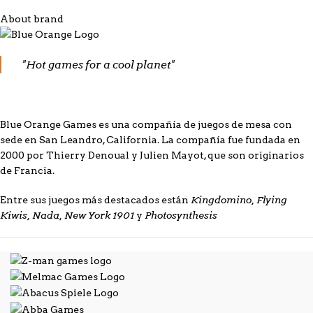
About brand
"Hot games for a cool planet"
Blue Orange Games es una compañía de juegos de mesa con
sede en San Leandro, California. La compañía fue fundada en
2000 por Thierry Denoual y Julien Mayot, que son originarios
de Francia.
Kingdomino, Flying
Entre sus juegos más destacados están
Kiwis, Nada, New York 1901
Photosynthesis
y